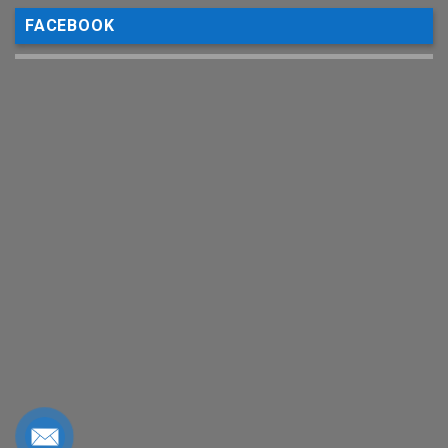
FACEBOOK