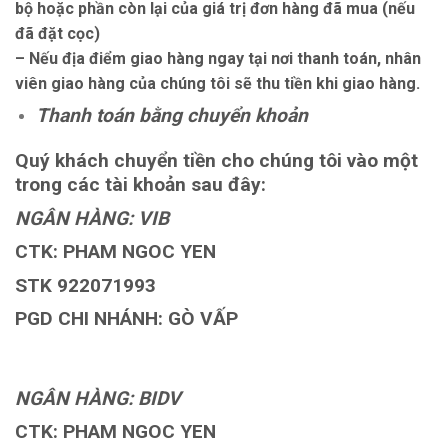
bộ hoặc phần còn lại của giá trị đơn hàng đã mua (nếu
đã đặt cọc)
– Nếu địa điểm giao hàng ngay tại nơi thanh toán, nhân
viên giao hàng của chúng tôi sẽ thu tiền khi giao hàng.
Thanh toán bằng chuyển khoản
Quý khách chuyển tiền cho chúng tôi vào một
trong các tài khoản sau đây:
NGÂN HÀNG: VIB
CTK: PHAM NGOC YEN
STK 922071993
PGD CHI NHÁNH: GÒ VẤP
NGÂN HÀNG: BIDV
CTK: PHAM NGOC YEN