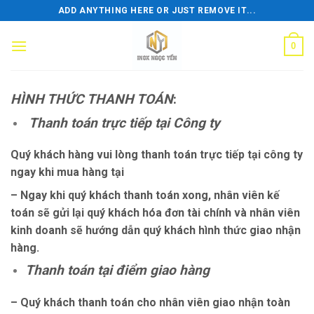
Skip
ADD ANYTHING HERE OR JUST REMOVE IT...
to
content
0
HÌNH THỨC THANH TOÁN
:
Thanh toán trực tiếp tại Công ty
Quý khách hàng vui lòng thanh toán trực tiếp tại công ty
ngay khi mua hàng tại
– Ngay khi quý khách thanh toán xong, nhân viên kế
toán sẽ gửi lại quý khách hóa đơn tài chính và nhân viên
kinh doanh sẽ hướng dẫn quý khách hình thức giao nhận
hàng.
Thanh toán tại điểm giao hàng
– Quý khách thanh toán cho nhân viên giao nhận toàn