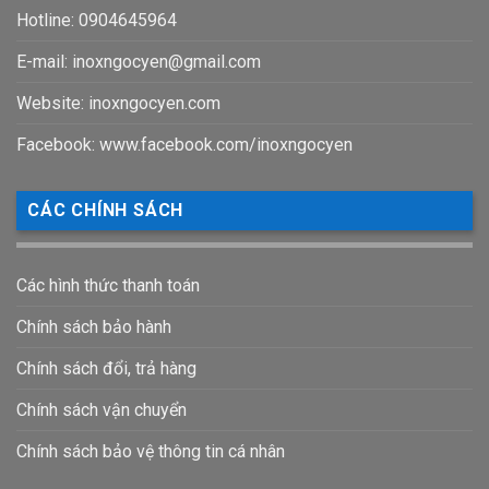
Hotline: 0904645964
E-mail:
inoxngocyen@gmail.com
Website: inoxngocyen.com
Facebook: www.facebook.com/inoxngocyen
CÁC CHÍNH SÁCH
Các hình thức thanh toán
Chính sách bảo hành
Chính sách đổi, trả hàng
Chính sách vận chuyển
Chính sách bảo vệ thông tin cá nhân