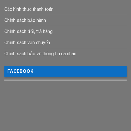
Các hình thức thanh toán
Chính sách bảo hành
Chính sách đổi, trả hàng
Chính sách vận chuyển
Chính sách bảo vệ thông tin cá nhân
FACEBOOK