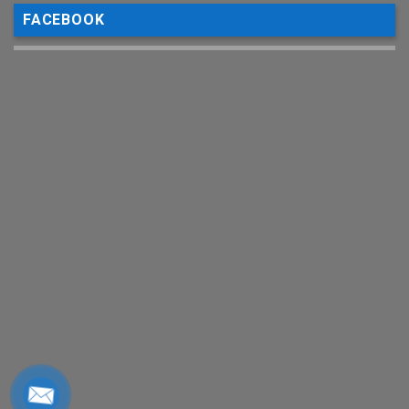
FACEBOOK