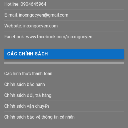
Hotline: 0904645964
E-mail:
inoxngocyen@gmail.com
Website: inoxngocyen.com
Facebook: www.facebook.com/inoxngocyen
CÁC CHÍNH SÁCH
Các hình thức thanh toán
Chính sách bảo hành
Chính sách đổi, trả hàng
Chính sách vận chuyển
Chính sách bảo vệ thông tin cá nhân