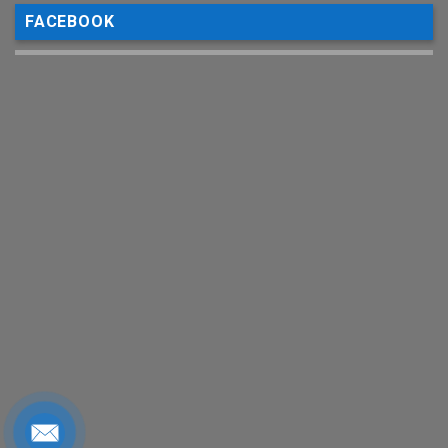
FACEBOOK