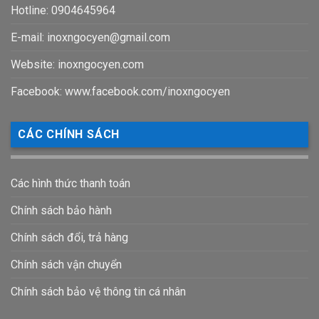
Hotline: 0904645964
E-mail:
inoxngocyen@gmail.com
Website: inoxngocyen.com
Facebook: www.facebook.com/inoxngocyen
CÁC CHÍNH SÁCH
Các hình thức thanh toán
Chính sách bảo hành
Chính sách đổi, trả hàng
Chính sách vận chuyển
Chính sách bảo vệ thông tin cá nhân