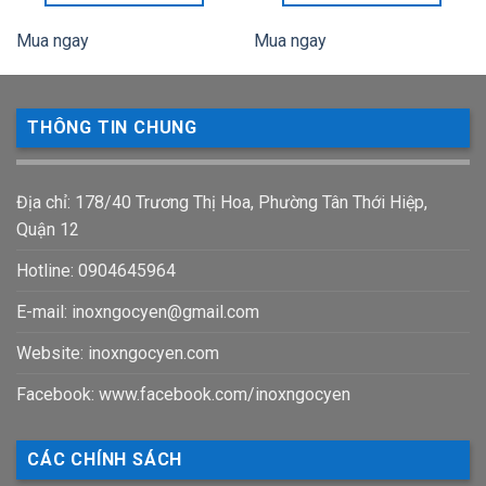
Mua ngay
Mua ngay
THÔNG TIN CHUNG
Địa chỉ: 178/40 Trương Thị Hoa, Phường Tân Thới Hiệp,
Quận 12
Hotline: 0904645964
E-mail:
inoxngocyen@gmail.com
Website: inoxngocyen.com
Facebook: www.facebook.com/inoxngocyen
CÁC CHÍNH SÁCH