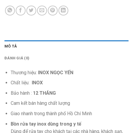
MÔ TẢ
ĐÁNH GIÁ (0)
Thương hiệu:
INOX NGỌC YẾN
Chất liệu:
INOX
Bảo hành :
12 THÁNG
Cam kết bán hàng chất lượng
Giao nhanh trong thành phố Hồ Chí Minh
Bồn rửa tay inox dùng trong y tế
Dùng để rửa tay cho khách tại các nhà hàng, khách sạn,