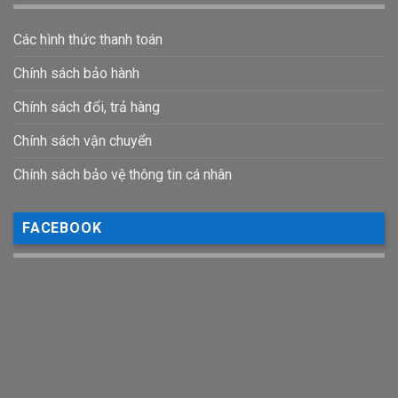
Các hình thức thanh toán
Chính sách bảo hành
Chính sách đổi, trả hàng
Chính sách vận chuyển
Chính sách bảo vệ thông tin cá nhân
FACEBOOK