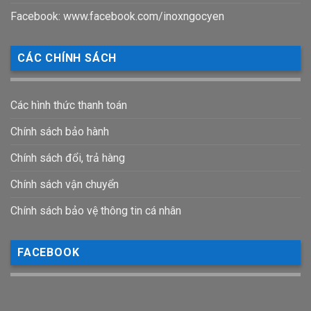
Facebook: www.facebook.com/inoxngocyen
CÁC CHÍNH SÁCH
Các hình thức thanh toán
Chính sách bảo hành
Chính sách đổi, trả hàng
Chính sách vận chuyển
Chính sách bảo vệ thông tin cá nhân
FACEBOOK