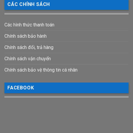
CÁC CHÍNH SÁCH
Các hình thức thanh toán
Chính sách bảo hành
Chính sách đổi, trả hàng
Chính sách vận chuyển
Chính sách bảo vệ thông tin cá nhân
FACEBOOK