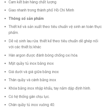
Cam kết bán hàng chất lượng
Giao nhanh trong thành phố Hồ Chí Minh
Thông số sản phẩm
Thiết kế và sản xuất theo tiêu chuẩn vệ sinh an toàn thực
phẩm.
Dễ vệ sinh lau rửa. thiết kế theo tiêu chuẩn dễ ghép nối
với các thiết bị khác
Hàn argon được đánh bóng chống oxi hóa.
Mặt quầy tủ inox bằng inox
Giá dưới và giá giữa bằng inox
Thân quầy và cánh bằng inox
Khóa bằng inox nhập khẩu, tay nắm dập định hình.
Có hệ thống gân chịu lực.
Chân quầy tủ inox vuông 40.