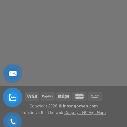
Copyright 2026 ©
inoxngocyen.com
Tư vấn và thiết kế web
Công ty TNC Việt Nam